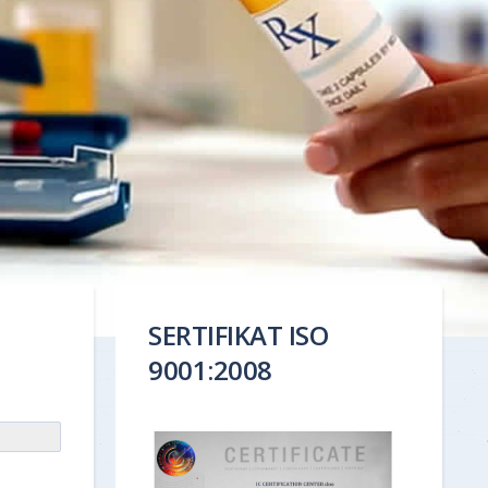
SERTIFIKAT ISO
9001:2008