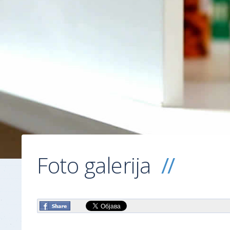
Foto galerija