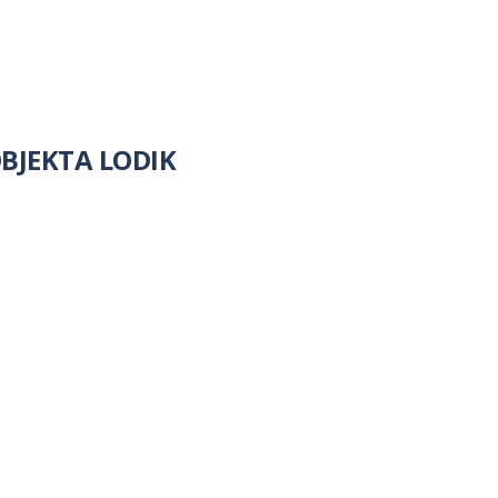
BJEKTA LODIK