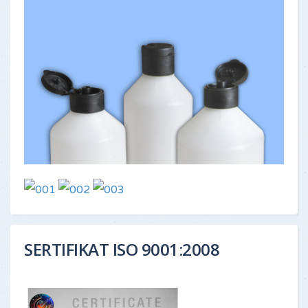
SERTIFIKAT ISO 9001:2008