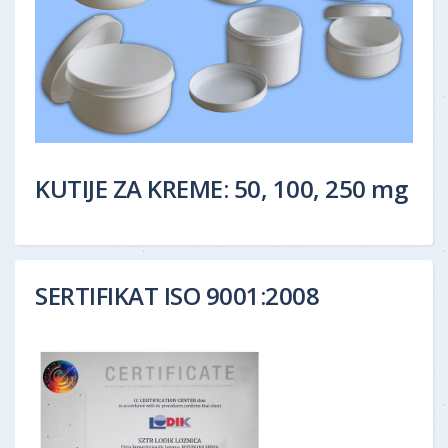
KUTIJE ZA KREME: 50, 100, 250 mg
SERTIFIKAT ISO 9001:2008