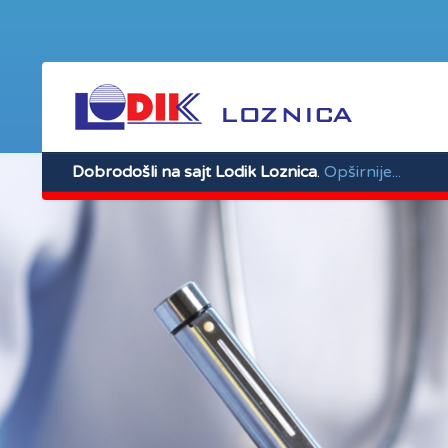
Dobrodošli na sajt Lodik Loznica
.
Opširnije...