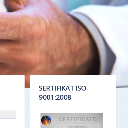
SERTIFIKAT ISO
9001:2008