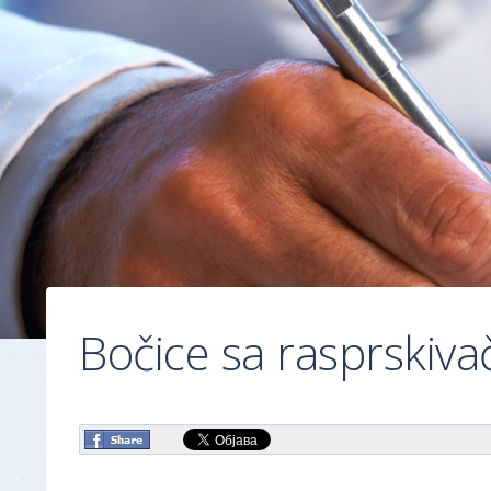
Bočice sa rasprskiv