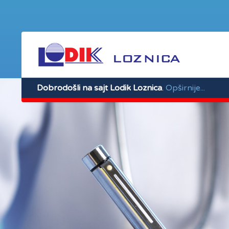
Dobrodošli na sajt Lodik Loznica
.
Opširnije...