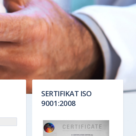
SERTIFIKAT ISO
9001:2008